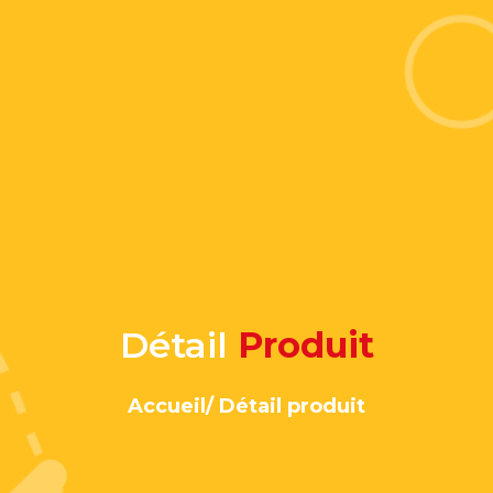
Détail
Produit
Accueil/ Détail produit