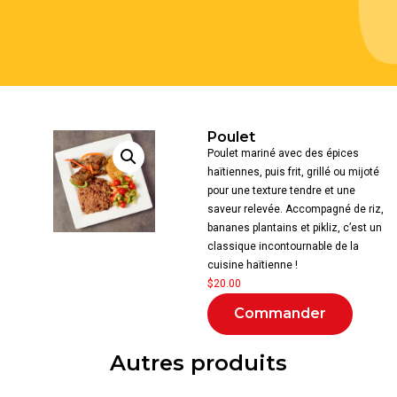
Poulet
Poulet mariné avec des épices
haïtiennes, puis frit, grillé ou mijoté
pour une texture tendre et une
saveur relevée. Accompagné de riz,
bananes plantains et pikliz, c’est un
classique incontournable de la
cuisine haïtienne !
$
20.00
Commander
Autres produits