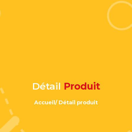
Détail
Produit
Accueil/ Détail produit