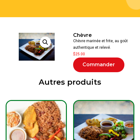
Chèvre
Chèvre marinée et frite, au goût
authentique et relevé.
$
25.00
Commander
Autres produits