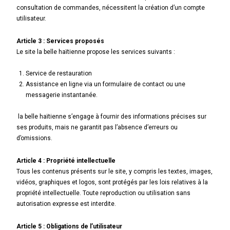
consultation de commandes, nécessitent la création d’un compte
utilisateur.
Article 3 : Services proposés
Le site la belle haïtienne propose les services suivants :
Service de restauration
Assistance en ligne via un formulaire de contact ou une
messagerie instantanée.
la belle haïtienne s’engage à fournir des informations précises sur
ses produits, mais ne garantit pas l’absence d’erreurs ou
d’omissions.
Article 4 : Propriété intellectuelle
Tous les contenus présents sur le site, y compris les textes, images,
vidéos, graphiques et logos, sont protégés par les lois relatives à la
propriété intellectuelle. Toute reproduction ou utilisation sans
autorisation expresse est interdite.
Article 5 : Obligations de l’utilisateur