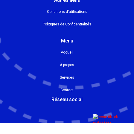
Autres liens
Conditions d'utilisations
Politiques de Confidentialités
Menu
Accueil
À propos
Services
Contact
Réseau social