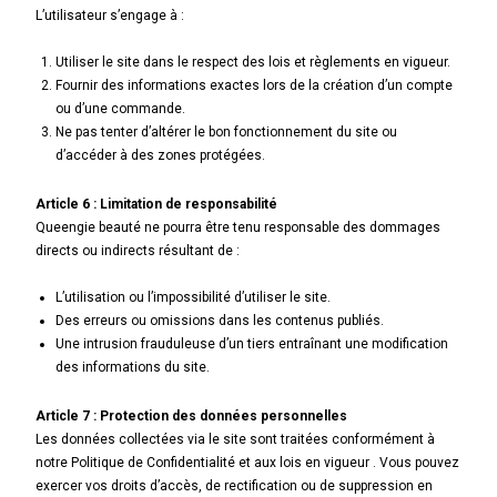
L’utilisateur s’engage à :
Utiliser le site dans le respect des lois et règlements en vigueur.
Fournir des informations exactes lors de la création d’un compte
ou d’une commande.
Ne pas tenter d’altérer le bon fonctionnement du site ou
d’accéder à des zones protégées.
Article 6 : Limitation de responsabilité
Queengie beauté ne pourra être tenu responsable des dommages
directs ou indirects résultant de :
L’utilisation ou l’impossibilité d’utiliser le site.
Des erreurs ou omissions dans les contenus publiés.
Une intrusion frauduleuse d’un tiers entraînant une modification
des informations du site.
Article 7 : Protection des données personnelles
Les données collectées via le site sont traitées conformément à
notre Politique de Confidentialité et aux lois en vigueur . Vous pouvez
exercer vos droits d’accès, de rectification ou de suppression en