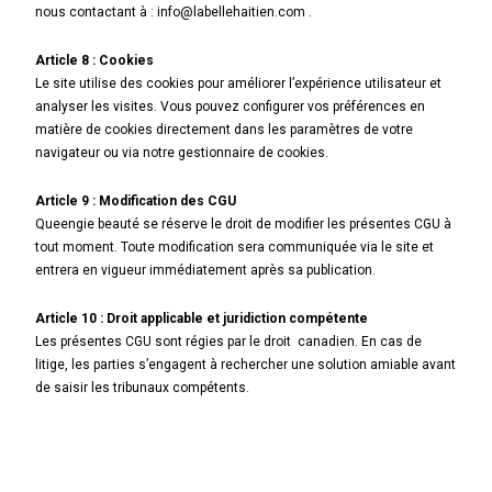
nous contactant à : info@labellehaitien.com .
Article 8 : Cookies
Le site utilise des cookies pour améliorer l’expérience utilisateur et
analyser les visites. Vous pouvez configurer vos préférences en
matière de cookies directement dans les paramètres de votre
navigateur ou via notre gestionnaire de cookies.
Article 9 : Modification des CGU
Queengie beauté se réserve le droit de modifier les présentes CGU à
tout moment. Toute modification sera communiquée via le site et
entrera en vigueur immédiatement après sa publication.
Article 10 : Droit applicable et juridiction compétente
Les présentes CGU sont régies par le droit canadien. En cas de
litige, les parties s’engagent à rechercher une solution amiable avant
de saisir les tribunaux compétents.