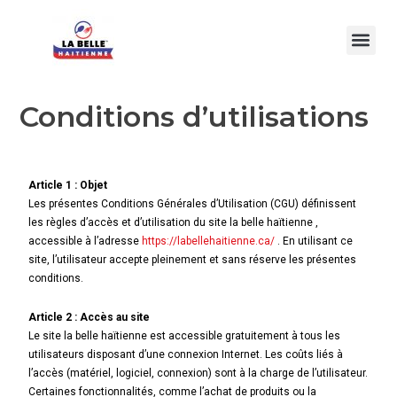
Conditions d’utilisations
Article 1 : Objet
Les présentes Conditions Générales d’Utilisation (CGU) définissent
les règles d’accès et d’utilisation du site la belle haïtienne ,
accessible à l’adresse
https://labellehaitienne.ca/
. En utilisant ce
site, l’utilisateur accepte pleinement et sans réserve les présentes
conditions.
Article 2 : Accès au site
Le site la belle haïtienne est accessible gratuitement à tous les
utilisateurs disposant d’une connexion Internet. Les coûts liés à
l’accès (matériel, logiciel, connexion) sont à la charge de l’utilisateur.
Certaines fonctionnalités, comme l’achat de produits ou la